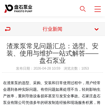
行业新闻
渣浆泵常见问题汇总：选型、安
装、使用与维护一站式解答——
盘石泵业
发布日期：2026-04-28 10:59 浏览次数：
1053
在渣浆泵的选型、采购、安装和日常使用过程中，用户经常
会遇到各种实际问题。有些问题如果处理不当，轻则影响生
产效率，重则导致设备损坏甚至引发安全事故。石家庄盘石
泵业有限公司凭借多年的研发制造经验和现场服务积累，将